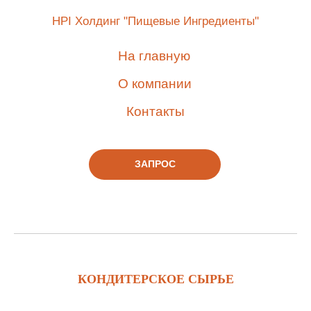
HPI Холдинг "Пищевые Ингредиенты"
На главную
О компании
Контакты
ЗАПРОС
КОНДИТЕРСКОЕ СЫРЬЕ