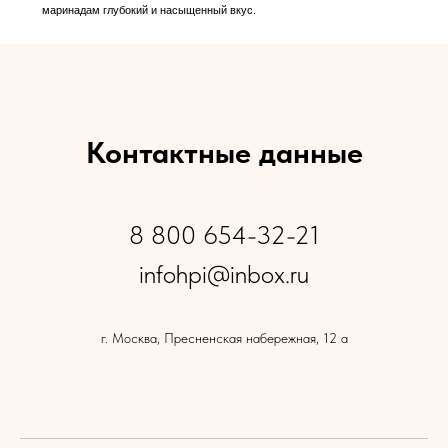
Контактные данные
8 800 654-32-21
infohpi@inbox.ru
г. Москва, Пресненская набережная, 12 а