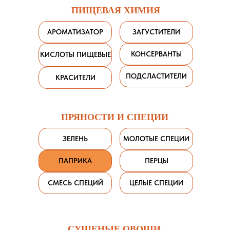
ПИЩЕВАЯ ХИМИЯ
АРОМАТИЗАТОР
ЗАГУСТИТЕЛИ
КОНСЕРВАНТЫ
КИСЛОТЫ ПИЩЕВЫЕ
ПОДСЛАСТИТЕЛИ
КРАСИТЕЛИ
ПРЯНОСТИ И СПЕЦИИ
ЗЕЛЕНЬ
МОЛОТЫЕ СПЕЦИИ
ПАПРИКА
ПЕРЦЫ
СМЕСЬ СПЕЦИЙ
ЦЕЛЫЕ СПЕЦИИ
СУШЕНЫЕ ОВОЩИ