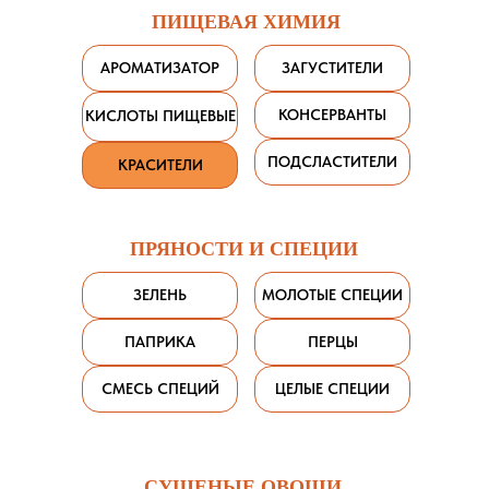
ПИЩЕВАЯ ХИМИЯ
АРОМАТИЗАТОР
ЗАГУСТИТЕЛИ
КОНСЕРВАНТЫ
КИСЛОТЫ ПИЩЕВЫЕ
ПОДСЛАСТИТЕЛИ
КРАСИТЕЛИ
ПРЯНОСТИ И СПЕЦИИ
ЗЕЛЕНЬ
МОЛОТЫЕ СПЕЦИИ
ПАПРИКА
ПЕРЦЫ
СМЕСЬ СПЕЦИЙ
ЦЕЛЫЕ СПЕЦИИ
СУШЕНЫЕ ОВОЩИ