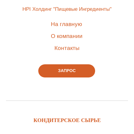
HPI Холдинг "Пищевые Ингредиенты"
На главную
О компании
Контакты
ЗАПРОС
КОНДИТЕРСКОЕ СЫРЬЕ