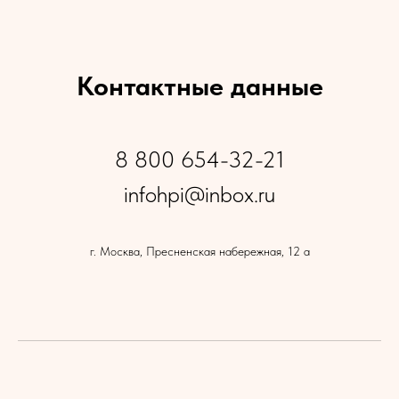
Контактные данные
8 800 654-32-21
infohpi@inbox.ru
г. Москва, Пресненская набережная, 12 а