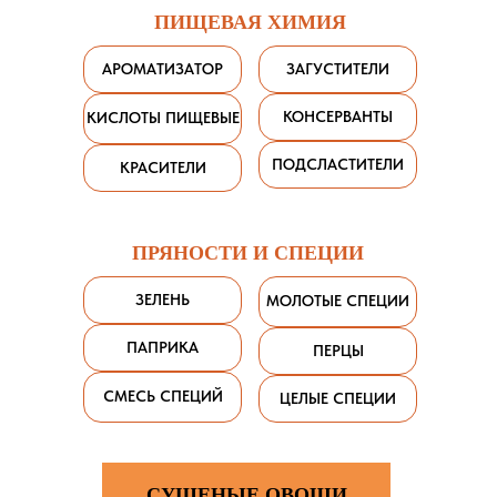
ПИЩЕВАЯ ХИМИЯ
АРОМАТИЗАТОР
ЗАГУСТИТЕЛИ
КОНСЕРВАНТЫ
КИСЛОТЫ ПИЩЕВЫЕ
ПОДСЛАСТИТЕЛИ
КРАСИТЕЛИ
ПРЯНОСТИ И СПЕЦИИ
ЗЕЛЕНЬ
МОЛОТЫЕ СПЕЦИИ
ПАПРИКА
ПЕРЦЫ
СМЕСЬ СПЕЦИЙ
ЦЕЛЫЕ СПЕЦИИ
СУШЕНЫЕ ОВОЩИ
ЗАКАЗАТЬ