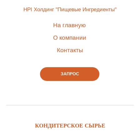
HPI Холдинг "Пищевые Ингредиенты"
На главную
О компании
Контакты
ЗАПРОС
КОНДИТЕРСКОЕ СЫРЬЕ